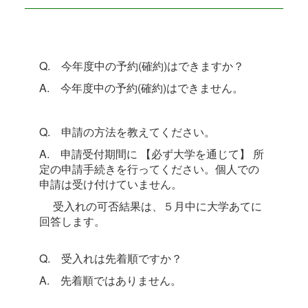
Q. 今年度中の予約(確約)はできますか？
A. 今年度中の予約(確約)はできません。
Q. 申請の方法を教えてください。
A. 申請受付期間に 【必ず大学を通じて】 所
定の申請手続きを行ってください。個人での
申請は受け付けていません。
受入れの可否結果は、５月中に大学あてに
回答します。
Q. 受入れは先着順ですか？
A. 先着順ではありません。