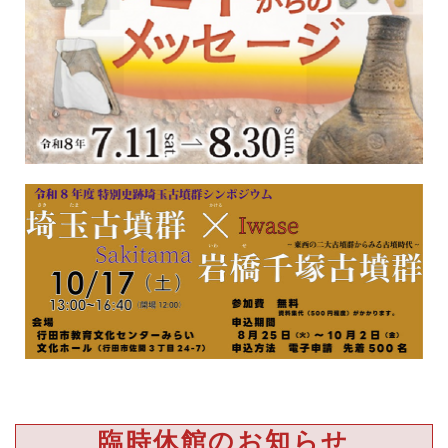
臨時休館のお知らせ