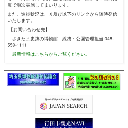
度で順次実施してまいります。
また、進捗状況は、Ｘ及び以下のリンクから随時発信
いたします。
【お問い合わせ先】
さきたま史跡の博物館 総務・公園管理担当 048-
559-1111
最新情報はこちらからご覧ください。