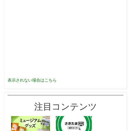
表示されない場合はこちら
注目コンテンツ