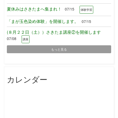
夏休みはさきたまへ集まれ！
07/15
体験学習
「まが玉色染め体験」を開催します。
07/15
(８月２２日（土））さきたま講座②を開催します
07/08
講座
もっと見る
カレンダー