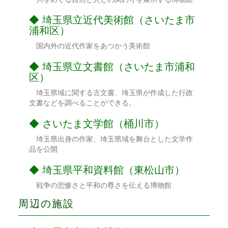
埼玉県立近代美術館（さいたま市
浦和区）
国内外の近代作家をあつかう美術館
埼玉県立文書館（さいたま市浦和
区）
埼玉県域に関する古文書、埼玉県が作成した行政
文書などを調べることができる。
さいたま文学館（桶川市）
埼玉県出身の作家、埼玉県域を舞台とした文学作
品を公開
埼玉県平和資料館（東松山市）
戦争の悲惨さと平和の尊さを伝える博物館
周辺の施設