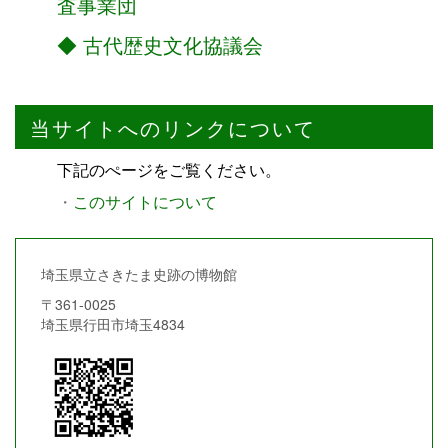
査事業団
古代歴史文化協議会
当サイトへのリンクについて
下記のぺージをご覧ください。
・
このサイトについて
埼玉県立さきたま史跡の博物館
〒361-0025
埼玉県行田市埼玉4834