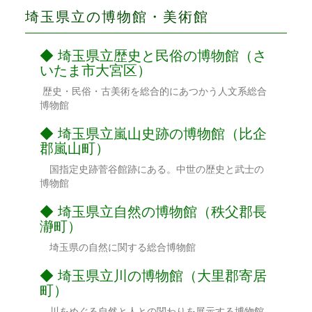
埼玉県立の博物館・美術館
埼玉県立歴史と民俗の博物館（さ
いたま市大宮区）
歴史・民俗・古美術を総合的にあつかう人文系総合
博物館
埼玉県立嵐山史跡の博物館（比企
郡嵐山町）
国指定史跡菅谷館跡にある。中世の歴史と武士の
博物館
埼玉県立自然の博物館（秩父郡長
瀞町）
埼玉県の自然に関する総合博物館
埼玉県立川の博物館（大里郡寄居
町）
川をめぐる自然と人との関わりを展示する博物館