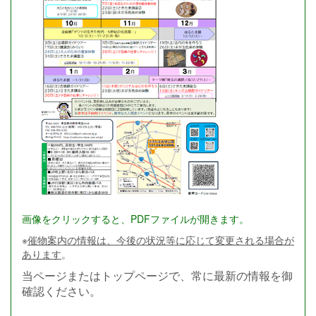
画像をクリックすると、PDFファイルが開きます。
※
催物案内の情報は、今後の状況等に応じて変更される場合が
あります
。
当ページまたはトップページで、常に最新の情報を御
確認ください。