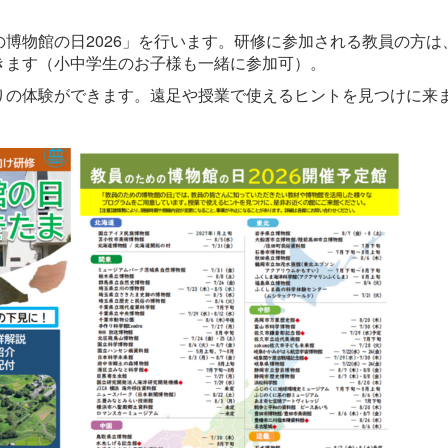
博物館の日2026」を行います。研修に参加される教員の方は
きます（小中学生のお子様も一緒に参加可）。
りの体験ができます。遠足や授業で使えるヒントを見つけに来