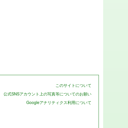
このサイトについて
公式SNSアカウント上の写真等についてのお願い
Googleアナリティクス利用について