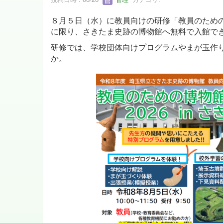
８月５日（水）に教員向けの研修「教員のための
に限り、さきたま史跡の博物館へ無料で入館で
研修では、学校団体向けプログラムやまが玉作
か。