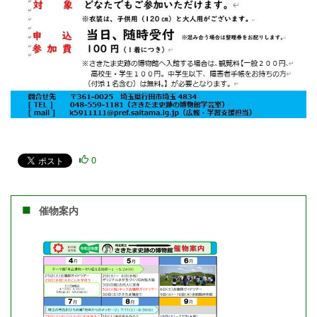
0
催物案内