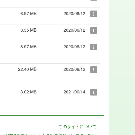
6.97 MB
2020/06/12
3.35 MB
2020/06/12
8.97 MB
2020/06/12
22.40 MB
2020/06/12
3.02 MB
2021/06/14
このサイトについて