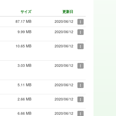
サイズ
更新日
87.17 MB
2020/06/12
9.99 MB
2020/06/12
10.65 MB
2020/06/12
3.03 MB
2020/06/12
5.11 MB
2020/06/12
2.66 MB
2020/06/12
6.66 MB
2020/06/12