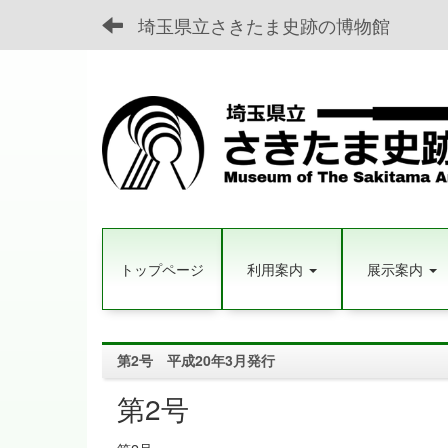
埼玉県立さきたま史跡の博物館
トップページ
利用案内
展示案内
第2号 平成20年3月発行
第2号