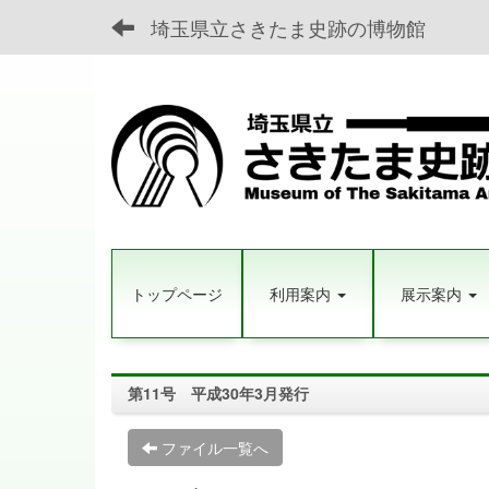
埼玉県立さきたま史跡の博物館
トップページ
利用案内
展示案内
第11号 平成30年3月発行
ファイル一覧へ