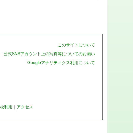
このサイトについて
公式SNSアカウント上の写真等についてのお願い
Googleアナリティクス利用について
校利用
｜
アクセス