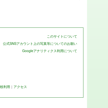
このサイトについて
公式SNSアカウント上の写真等についてのお願い
Googleアナリティクス利用について
校利用
｜
アクセス