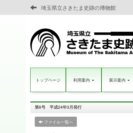
埼玉県立さきたま史跡の博物館
トップページ
利用案内
展示案内
第6号 平成24年3月発行
ファイル一覧へ