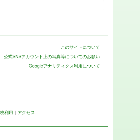
このサイトについて
公式SNSアカウント上の写真等についてのお願い
Googleアナリティクス利用について
校利用
｜
アクセス