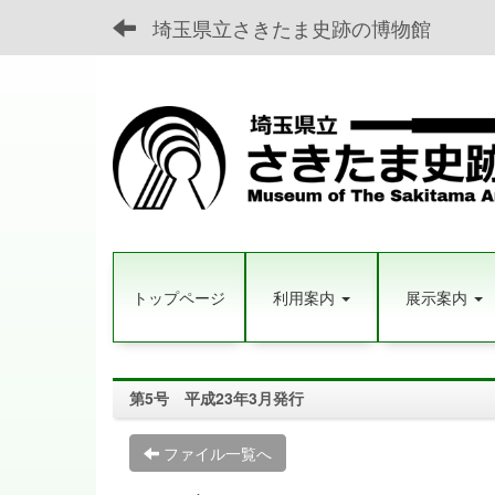
埼玉県立さきたま史跡の博物館
トップページ
利用案内
展示案内
第5号 平成23年3月発行
ファイル一覧へ