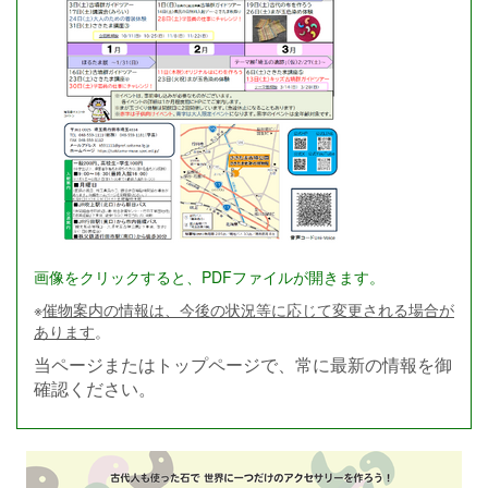
画像をクリックすると、PDFファイルが開きます。
※
催物案内の情報は、今後の状況等に応じて変更される場合が
あります
。
当ページまたはトップページで、常に最新の情報を御
確認ください。