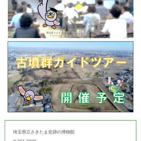
埼玉県立さきたま史跡の博物館