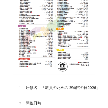
１ 研修名 「教員のための博物館の日2026」
２ 開催日時