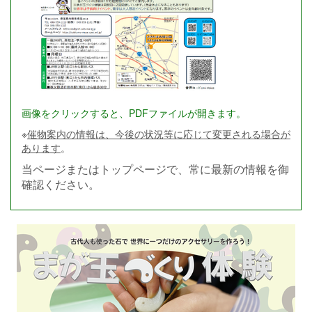
画像をクリックすると、PDFファイルが開きます。
※
催物案内の情報は、今後の状況等に応じて変更される場合が
あります
。
当ページまたはトップページで、常に最新の情報を御
確認ください。