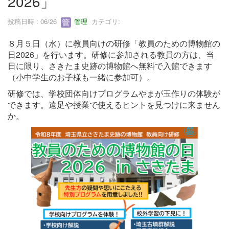
2026」
投稿日時 : 06/26
管理
カテゴリ:
８月５日（水）に教員向けの研修「教員のための博物館の
日2026」を行います。研修に参加される教員の方は、当
日に限り、さきたま史跡の博物館へ無料で入館できます
（小中学生のお子様も一緒に参加可）。
研修では、学校団体向けプログラムやまが玉作りの体験が
できます。遠足や授業で使えるヒントを見つけに来ません
か。