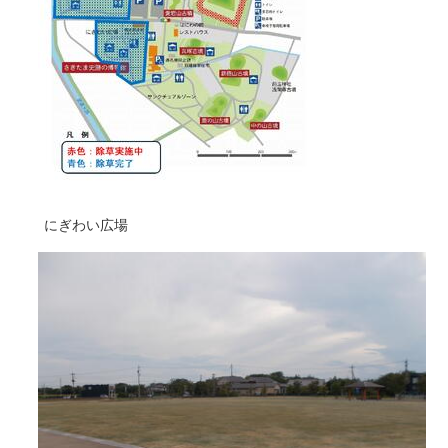
にぎわい広場