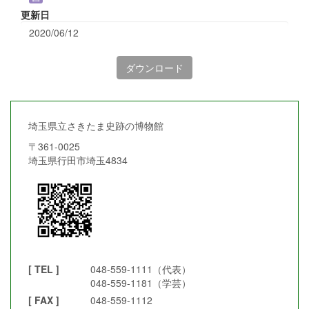
更新日
2020/06/12
ダウンロード
埼玉県立さきたま史跡の博物館
〒361-0025
埼玉県行田市埼玉4834
[ TEL ]
048-559-1111（代表）
048-559-1181（学芸）
[ FAX ]
048-559-1112