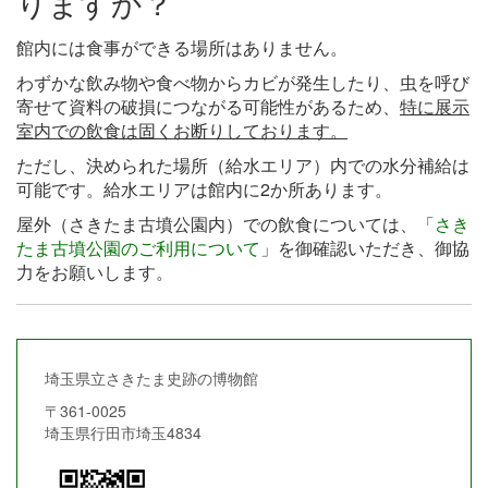
りますか？
館内には食事ができる場所はありません。
わずかな飲み物や食べ物からカビが発生したり、
虫を呼び
寄せて資料の破損につながる可能性があるため、
特に展示
室内での飲食は固くお断りしております。
ただし、決められた場所（給水エリア）内での水分補給は
可能です。給水エリアは館内に2か所あります。
屋外（さきたま古墳公園内）での飲食については、「
さき
たま古墳公園のご利用について
」を御確認いただき、御協
力をお願いします。
埼玉県立さきたま史跡の博物館
〒361-0025
埼玉県行田市埼玉4834