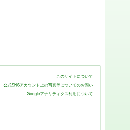
このサイトについて
公式SNSアカウント上の写真等についてのお願い
Googleアナリティクス利用について