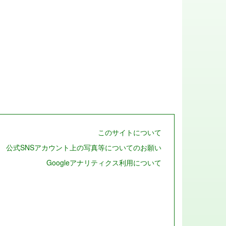
このサイトについて
公式SNSアカウント上の写真等についてのお願い
Googleアナリティクス利用について