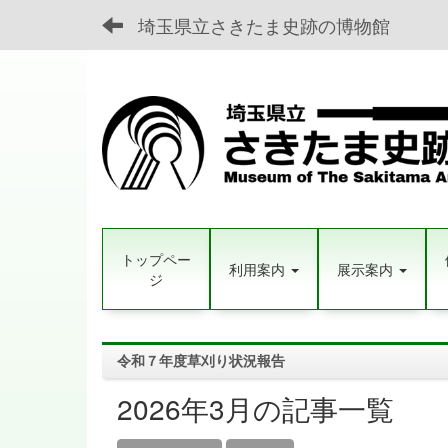
埼玉県立さきたま史跡の博物館
トップペー
利用案内
展示案内
ジ
令和７年度草刈り状況報告
2026年3月の記事一覧