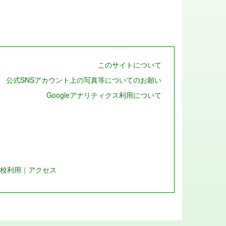
このサイトについて
公式SNSアカウント上の写真等についてのお願い
Googleアナリティクス利用について
校利用
｜
アクセス