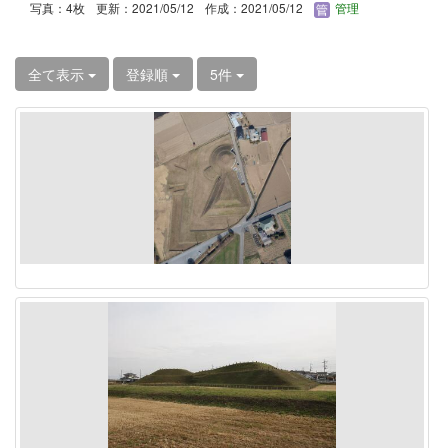
写真：4枚
更新：2021/05/12
作成：2021/05/12
管理
全て表示
登録順
5件