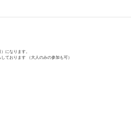
日）になります。
しております （大人のみの参加も可）