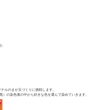
円）
ナルのまが玉づくりに挑戦します。
黒）の染色液の中から好きな色を選んで染めていきます。