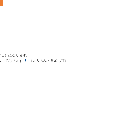
（日）になります。
ちしております
（大人のみの参加も可）