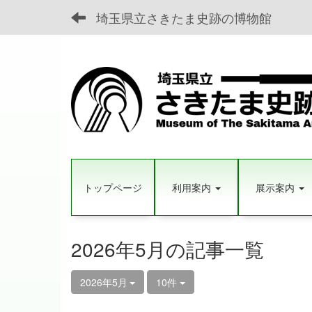
埼玉県立さきたま史跡の博物館
トップページ
利用案内
展示案内
2026年5月の記事一覧
2026年5月
10件