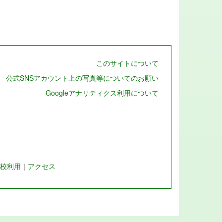
このサイトについて
公式SNSアカウント上の写真等についてのお願い
Googleアナリティクス利用について
校利用
｜
アクセス