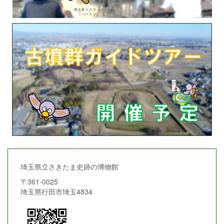
埼玉県立さきたま史跡の博物館
〒361-0025
埼玉県行田市埼玉4834