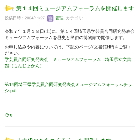
第１４回ミュージアムフォーラムを開催します
投稿日時 : 2024/11/27
管理
カテゴリ:
令和７年１月１８日(土)に、第１４回埼玉県学芸員合同研究発表会
ミュージアムフォーラムを歴史と民俗の博物館で開催します。
お申し込みや内容については、下記のページ(文書館HP)をご覧く
ださい。
学芸員合同研究発表会 ミュージアムフォーラム - 埼玉県立文書
館（もんじょかん）
第14回埼玉県学芸員合同研究発表会ミュージアムフォーラムチラ
シ.pdf
0