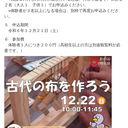
２名（大人１、子供１）でお申込みください。
※体験者が３名以上になる場合は、別枠で再度お申込みくださ
い。
５ 申込期間
令和６年１２月２１日（土）
６ 参加費
体験者１人につき２００円（高校生以上の方は別途観覧料が必
要です。）