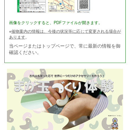
画像をクリックすると、PDFファイルが開きます。
※
催物案内の情報は、今後の状況等に応じて変更される場合が
あります
。
当ページまたはトップページで、常に最新の情報を御
確認ください。