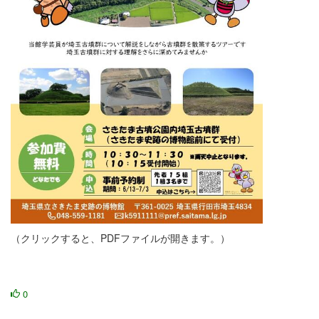
（クリックすると、PDFファイルが開きます。）
古墳群ガイドツアー（チラシ・ポスター）.pdf
0