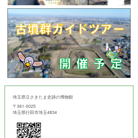
埼玉県立さきたま史跡の博物館
〒361-0025
埼玉県行田市埼玉4834