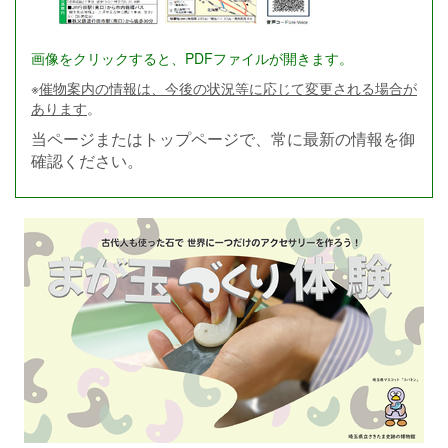
画像をクリックすると、PDFファイルが開きます。
※
催物案内の情報は、今後の状況等に応じて変更される場合が
あります
。
当ページまたはトップページで、常に最新の情報を御
確認ください。