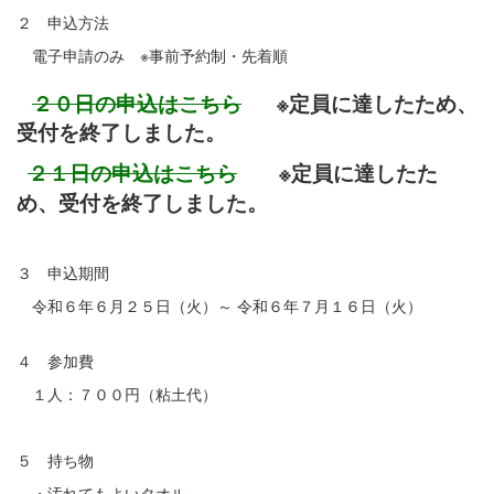
２ 申込方法
電子申請のみ ※事前予約制・先着順
２０日の申込はこちら
※定員に達したため、
受付を終了しました。
２１日の申込はこちら
※定員に達したた
め、受付を終了しました。
３ 申込期間
令和６年６月２５日（火）～ 令和６年７月１６日（火）
４ 参加費
１人：７００円（粘土代）
５ 持ち物
・汚れてもよいタオル