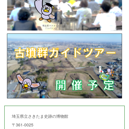
埼玉県立さきたま史跡の博物館
〒361-0025