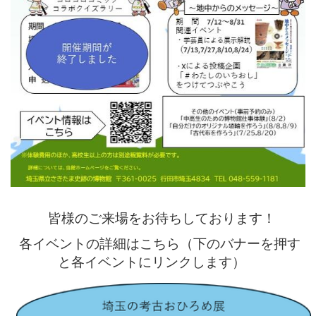
皆様のご来場をお待ちしております！
各イベントの詳細はこちら（下のバナーを押す
と各イベントにリンクします）