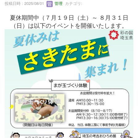
投稿日時 : 2025/08/01
管理
カテゴリ:
夏休期間中（７月１９日（土
）～ ８月３１日
（日）は以下のイベントを開催いたします。