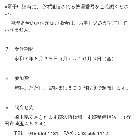
※電子申請時に、必ず返信される整理番号をご確認くださ
い。
整理番号の返信がない場合は、お申し込みが完了して
おりません。
７ 受付期間
令和７年８月２５日（月）～１０月３日（金）
８ 参加費
無料。ただし、資料集は５００円程度で頒布します。
９ 問合せ先
埼玉県立さきたま史跡の博物館 史跡整備担当 （行
田市埼玉４８３４）
TEL：048-559-1181 FAX：048-559-1112