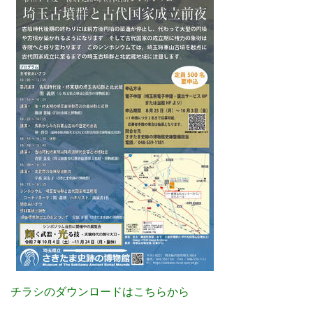
チラシのダウンロードはこちらから