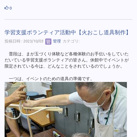
0
学習支援ボランティア活動中【火おこし道具制作】
投稿日時 : 2023/10/03
管理
カテゴリ:
普段は、まが玉づくり体験など各種体験のお手伝いをしていた
だいている学習支援ボランティアの皆さん。休館中でイベントが
限定されている今は、どんなことをされているのでしょうか。
一つは、イベントのための道具の準備です。