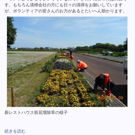
す。もちろん清掃会社の方にも日々の清掃をお願いしています
が、ボランティアの皆さんのお力があるとたいへん助かります。
新レストハウス前花壇除草の様子
続きを読む