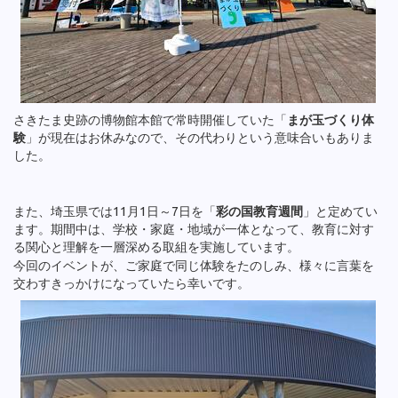
さきたま史跡の博物館本館で常時開催していた「
まが玉づくり体
験
」が現在はお休みなので、その代わりという意味合いもありま
した。
また、埼玉県では11月1日～7日を「
彩の国教育週間
」と定めてい
ます。期間中は、学校・家庭・地域が一体となって、教育に対す
る関心と理解を一層深める取組を実施しています。
今回のイベントが、ご家庭で同じ体験をたのしみ、様々に言葉を
交わすきっかけになっていたら幸いです。