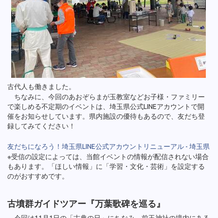
古代人も働きました。
ちなみに、今回のあおぞらまが玉教室などお子様・ファミリー
で楽しめる不定期のイベントは、埼玉県公式LINEアカウントで開
催をお知らせしています。県内施設の優待もあるので、友だち登
録してみてください！
友だちになろう！埼玉県LINE公式アカウントリニューアル - 埼玉県
※受信の設定によっては、当館イベントの情報が配信されない場合
もあります。「ほしい情報」に「学習・文化・芸術」を設定する
のがおすすめです。
古墳群ガイドツアー『万葉歌碑を巡る』