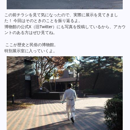
この前チラシを見て気になったので、実際に展示を見てきまし
た！ 今回はそのときのことを振り返るよ。
博物館の公式X（旧Twitter）にも写真を投稿しているから、アカウ
ントのある方はぜひ見てね。
ここが歴史と民俗の博物館。
特別展示室に入っていくよ。