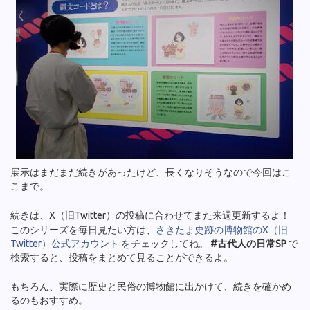
展示はまだまだ続きがあったけど、長くなりそうなので今回はこ
こまで。
続きは、X（旧Twitter）の投稿に合わせてまた来週更新するよ！
このシリーズを毎日見たい方は、
さきたま史跡の博物館のX（旧
Twitter）公式アカウント
をチェックしてね。
#古代人の日常SP
で
検索すると、投稿をまとめて見ることができるよ。
もちろん、実際に歴史と民俗の博物館に出かけて、続きを確かめ
るのもおすすめ。