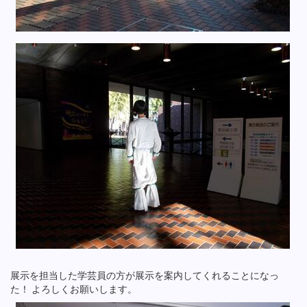
展示を担当した学芸員の方が展示を案内してくれることになっ
た！ よろしくお願いします。