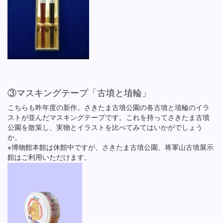
③マスキングテープ「古墳と埴輪」
こちらも昨年度の新作。さきたま古墳公園の各古墳と埴輪のイラ
ストが並んだマスキングテープです。これを持ってさきたま古墳
公園を散策し、実物とイラストを比べてみてはいかがでしょう
か。
※博物館本館は休館中ですが、さきたま古墳公園、将軍山古墳展示
館はご利用いただけます。