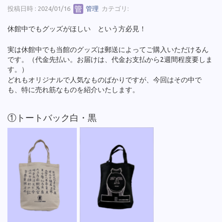
投稿日時 : 2024/01/16
管理
カテゴリ:
休館中でもグッズがほしい という方必見！
実は休館中でも当館のグッズは郵送によってご購入いただけるん
です。（代金先払い。お届けは、代金お支払から2週間程度要しま
す。）
どれもオリジナルで人気なものばかりですが、今回はその中で
も、特に売れ筋なものを紹介いたします。
①トートバック白・黒