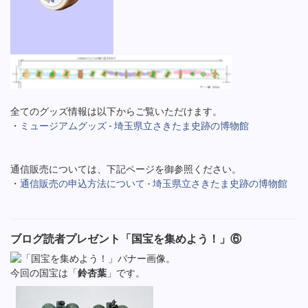
全てのグッズ情報は以下からご覧いただけます。
・
ミュージアムグッズ - 埼玉県立さきたま史跡の博物館
通信販売については、下記ページを御参照ください。
・
通信販売の申込方法について - 埼玉県立さきたま史跡の博物館
ブログ読者プレゼント「国宝を集めよう！」⑥
今回の国宝は「
鈴杏葉
」です。