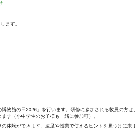
せ
たします。
博物館の日2026」を行います。研修に参加される教員の方は
きます（小中学生のお子様も一緒に参加可）。
りの体験ができます。遠足や授業で使えるヒントを見つけに来